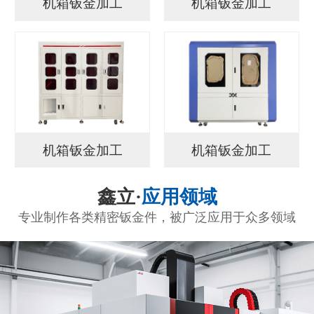
机箱钣金加工
机箱钣金加工
机箱钣金加工
机箱钣金加工
鑫立·
应用领域
专业制作各类精密钣金件，被广泛应用于众多领域