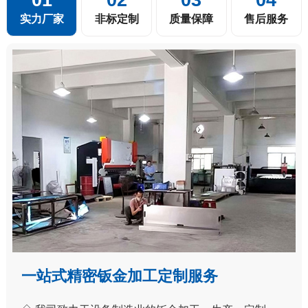
实力厂家
非标定制
质量保障
售后服务
一站式精密钣金加工定制服务