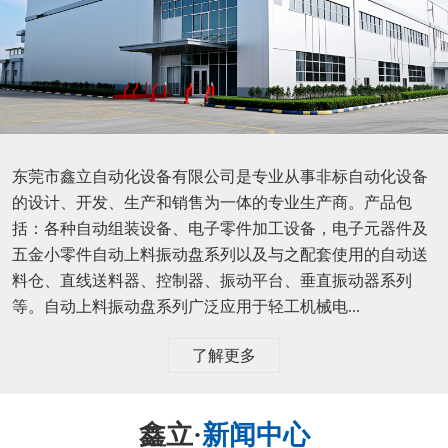
东莞市鑫立自动化设备有限公司是专业从事非标自动化设备
的设计、开发、生产和销售为一体的专业生产商。产品包
括：各种自动组装设备、电子零件加工设备，电子元器件及
五金小零件自动上料振动盘系列以及与之配套使用的自动送
料仓、直线送料器、控制器、振动平台、垂直振动器系列
等。自动上料振动盘系列广泛应用于轻工机械电...
了解更多
鑫立·
新闻中心