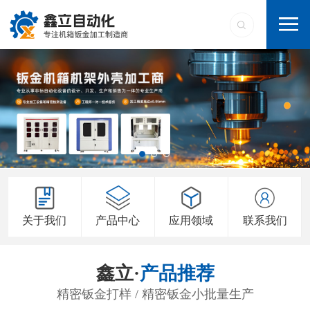
关于我们
产品中心
应用领域
联系我们
鑫立·
产品推荐
精密钣金打样 / 精密钣金小批量生产