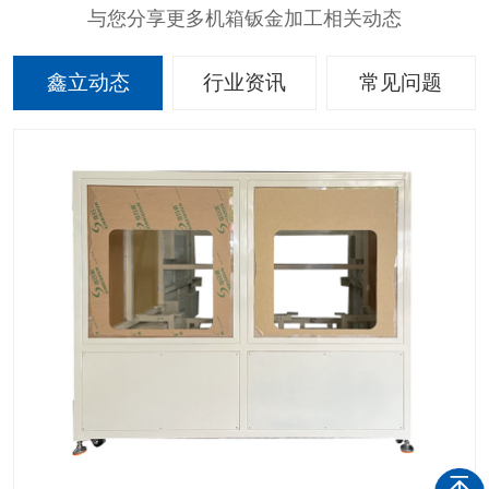
与您分享更多机箱钣金加工相关动态
鑫立动态
行业资讯
常见问题