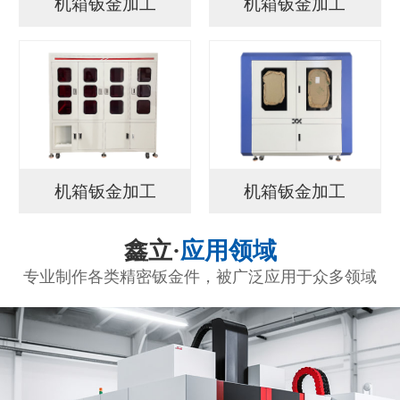
机箱钣金加工
机箱钣金加工
机箱钣金加工
机箱钣金加工
鑫立·
应用领域
专业制作各类精密钣金件，被广泛应用于众多领域