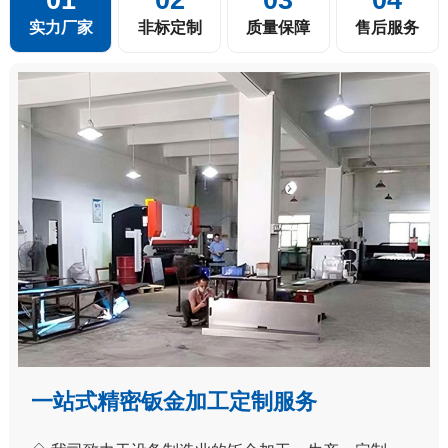
实力厂家
非标定制
质量保障
售后服务
一站式精密钣金加工定制服务