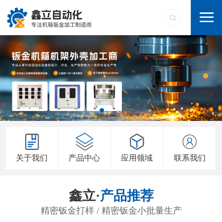
关于我们
产品中心
应用领域
联系我们
鑫立·
产品推荐
精密钣金打样 / 精密钣金小批量生产