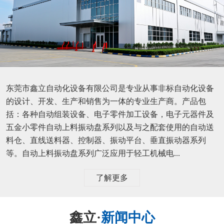
东莞市鑫立自动化设备有限公司是专业从事非标自动化设备
的设计、开发、生产和销售为一体的专业生产商。产品包
括：各种自动组装设备、电子零件加工设备，电子元器件及
五金小零件自动上料振动盘系列以及与之配套使用的自动送
料仓、直线送料器、控制器、振动平台、垂直振动器系列
等。自动上料振动盘系列广泛应用于轻工机械电...
了解更多
鑫立·
新闻中心