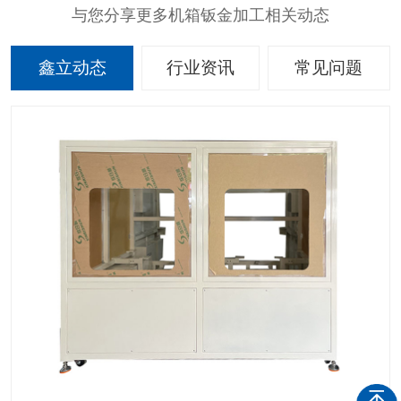
与您分享更多机箱钣金加工相关动态
鑫立动态
行业资讯
常见问题