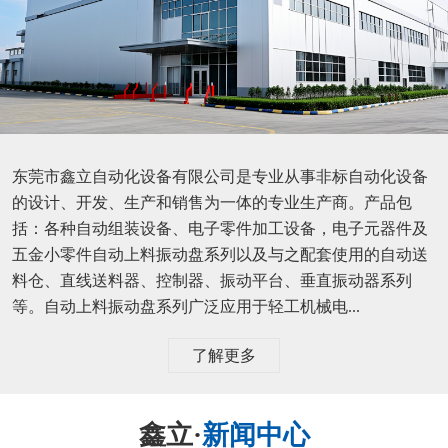
东莞市鑫立自动化设备有限公司是专业从事非标自动化设备
的设计、开发、生产和销售为一体的专业生产商。产品包
括：各种自动组装设备、电子零件加工设备，电子元器件及
五金小零件自动上料振动盘系列以及与之配套使用的自动送
料仓、直线送料器、控制器、振动平台、垂直振动器系列
等。自动上料振动盘系列广泛应用于轻工机械电...
了解更多
鑫立·
新闻中心