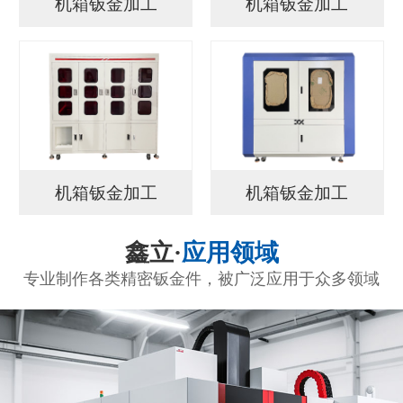
机箱钣金加工
机箱钣金加工
机箱钣金加工
机箱钣金加工
鑫立·
应用领域
专业制作各类精密钣金件，被广泛应用于众多领域