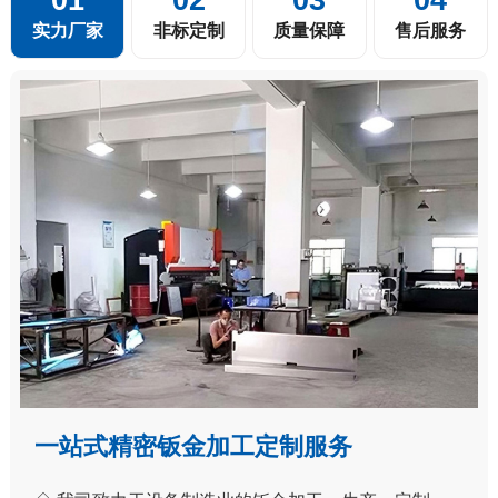
实力厂家
非标定制
质量保障
售后服务
一站式精密钣金加工定制服务