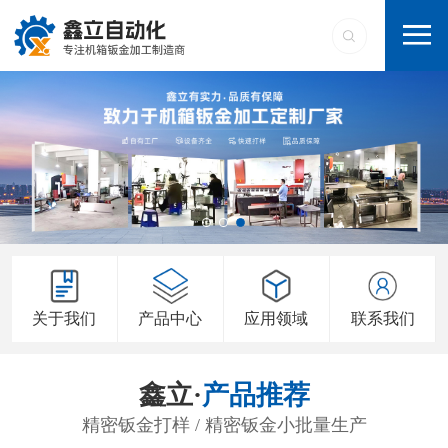
关于我们
产品中心
应用领域
联系我们
鑫立·
产品推荐
精密钣金打样 / 精密钣金小批量生产