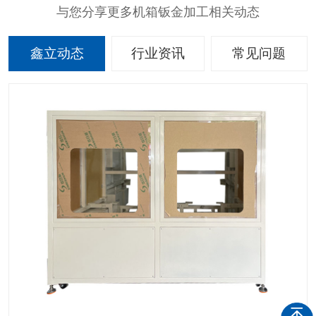
与您分享更多机箱钣金加工相关动态
鑫立动态
行业资讯
常见问题