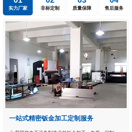
实力厂家
非标定制
质量保障
售后服务
一站式精密钣金加工定制服务