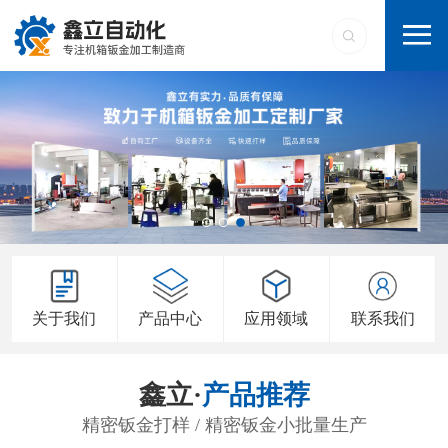
关于我们
产品中心
应用领域
联系我们
鑫立·
产品推荐
精密钣金打样 / 精密钣金小批量生产