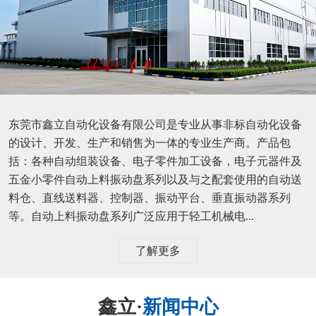
东莞市鑫立自动化设备有限公司是专业从事非标自动化设备
的设计、开发、生产和销售为一体的专业生产商。产品包
括：各种自动组装设备、电子零件加工设备，电子元器件及
五金小零件自动上料振动盘系列以及与之配套使用的自动送
料仓、直线送料器、控制器、振动平台、垂直振动器系列
等。自动上料振动盘系列广泛应用于轻工机械电...
了解更多
鑫立·
新闻中心