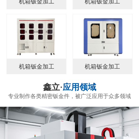
机箱钣金加工
机箱钣金加工
机箱钣金加工
机箱钣金加工
鑫立·
应用领域
专业制作各类精密钣金件，被广泛应用于众多领域