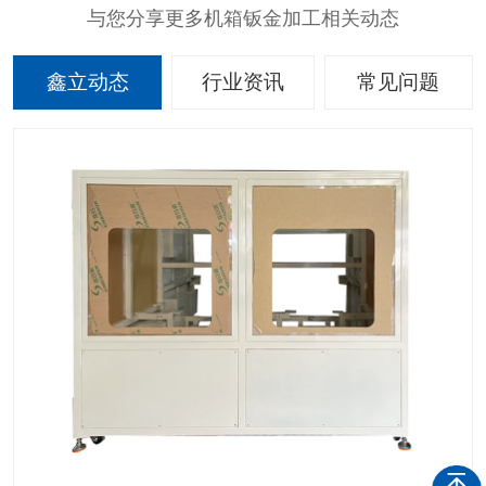
与您分享更多机箱钣金加工相关动态
鑫立动态
行业资讯
常见问题