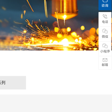
咨询
电话
微信
小程序
邮箱
系列