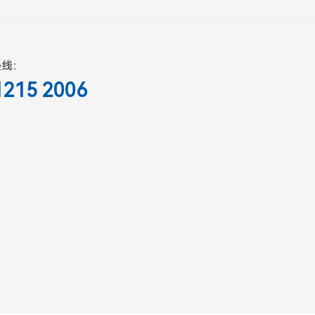
热线：
1215 2006