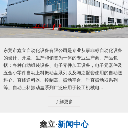
东莞市鑫立自动化设备有限公司是专业从事非标自动化设备
的设计、开发、生产和销售为一体的专业生产商。产品包
括：各种自动组装设备、电子零件加工设备，电子元器件及
五金小零件自动上料振动盘系列以及与之配套使用的自动送
料仓、直线送料器、控制器、振动平台、垂直振动器系列
等。自动上料振动盘系列广泛应用于轻工机械电...
了解更多
鑫立·
新闻中心