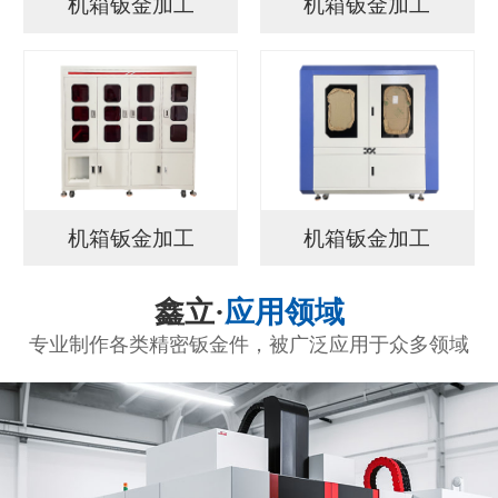
机箱钣金加工
机箱钣金加工
机箱钣金加工
机箱钣金加工
鑫立·
应用领域
专业制作各类精密钣金件，被广泛应用于众多领域