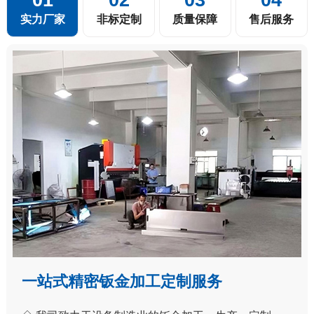
实力厂家
非标定制
质量保障
售后服务
一站式精密钣金加工定制服务