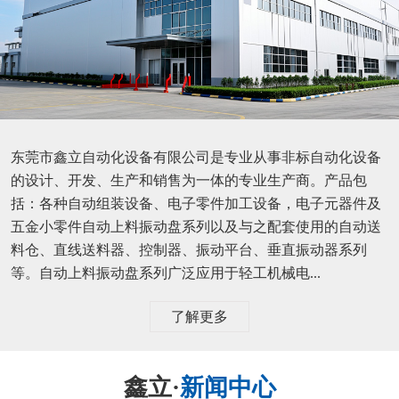
东莞市鑫立自动化设备有限公司是专业从事非标自动化设备
的设计、开发、生产和销售为一体的专业生产商。产品包
括：各种自动组装设备、电子零件加工设备，电子元器件及
五金小零件自动上料振动盘系列以及与之配套使用的自动送
料仓、直线送料器、控制器、振动平台、垂直振动器系列
等。自动上料振动盘系列广泛应用于轻工机械电...
了解更多
鑫立·
新闻中心