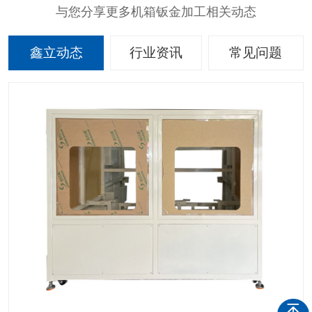
与您分享更多机箱钣金加工相关动态
鑫立动态
行业资讯
常见问题