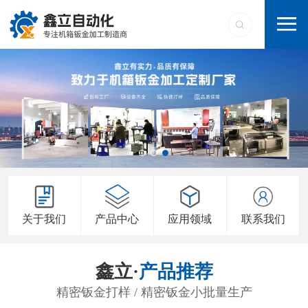
关于我们
产品中心
应用领域
联系我们
鑫立·
产品推荐
精密钣金打样 / 精密钣金小批量生产